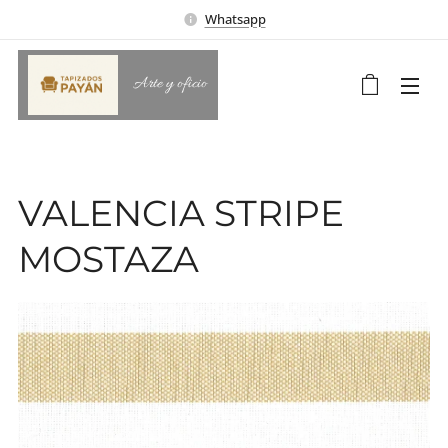
Whatsapp
Arte y oficio
VALENCIA STRIPE
MOSTAZA