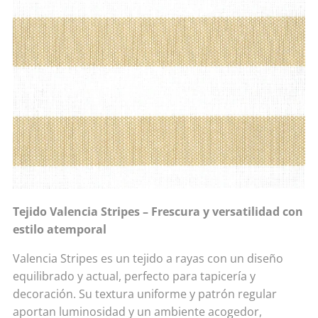
Tejido Valencia Stripes – Frescura y versatilidad con
estilo atemporal
Valencia Stripes es un tejido a rayas con un diseño
equilibrado y actual, perfecto para tapicería y
decoración. Su textura uniforme y patrón regular
aportan luminosidad y un ambiente acogedor,