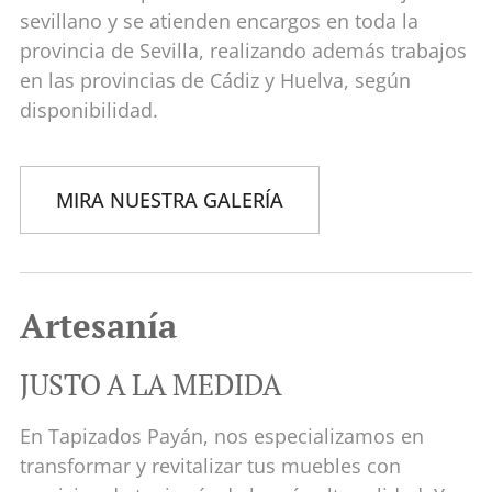
sevillano y se atienden encargos en toda la
provincia de Sevilla, realizando además trabajos
en las provincias de Cádiz y Huelva, según
disponibilidad.
MIRA NUESTRA GALERÍA
Artesanía
JUSTO A LA MEDIDA
En Tapizados Payán, nos especializamos en
transformar y revitalizar tus muebles con