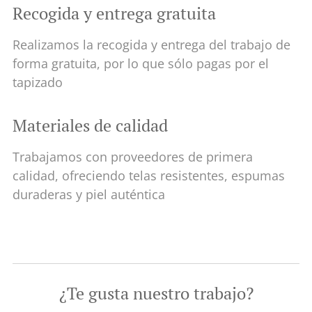
Recogida y entrega gratuita
Realizamos la recogida y entrega del trabajo de
forma gratuita, por lo que sólo pagas por el
tapizado
Materiales de calidad
Trabajamos con proveedores de primera
calidad, ofreciendo telas resistentes, espumas
duraderas y piel auténtica
¿Te gusta nuestro trabajo?