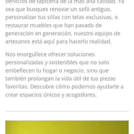
servicios de tapicería de la más alta calidad. Ya
sea que busques renovar un sofá antiguo,
personalizar tus sillas con telas exclusivas, o
restaurar muebles que han pasado de
generación en generación, nuestro equipo de
artesanos está aquí para hacerlo realidad.
Nos enorgullece ofrecer soluciones
personalizadas y sostenibles que no solo
embellecen tu hogar o negocio, sino que
también prolongan la vida útil de tus piezas
favoritas. Descubre cómo podemos ayudarte a
crear espacios únicos y acogedores.