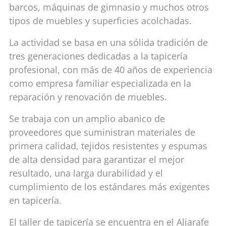
barcos, máquinas de gimnasio y muchos otros
tipos de muebles y superficies acolchadas.
La actividad se basa en una sólida tradición de
tres generaciones dedicadas a la tapicería
profesional, con más de 40 años de experiencia
como empresa familiar especializada en la
reparación y renovación de muebles.
Se trabaja con un amplio abanico de
proveedores que suministran materiales de
primera calidad, tejidos resistentes y espumas
de alta densidad para garantizar el mejor
resultado, una larga durabilidad y el
cumplimiento de los estándares más exigentes
en tapicería.
El taller de tapicería se encuentra en el Aljarafe