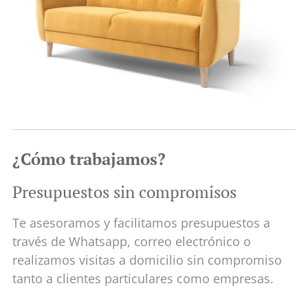
¿Cómo trabajamos?
Presupuestos sin compromisos
Te asesoramos y facilitamos presupuestos a
través de Whatsapp, correo electrónico o
realizamos visitas a domicilio sin compromiso
tanto a clientes particulares como empresas.