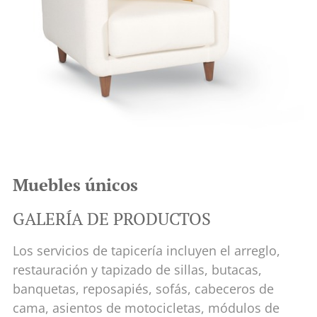
Muebles únicos
GALERÍA DE PRODUCTOS
Los servicios de tapicería incluyen el arreglo,
restauración y tapizado de sillas, butacas,
banquetas, reposapiés, sofás, cabeceros de
cama, asientos de motocicletas, módulos de