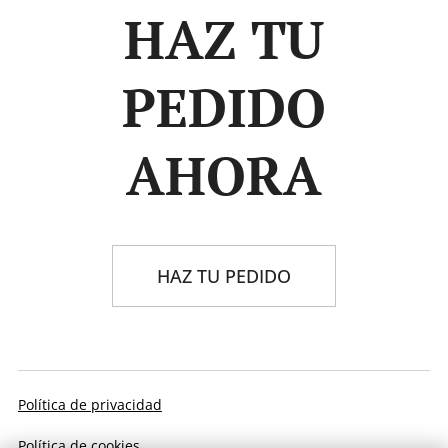
HAZ TU
PEDIDO
AHORA
HAZ TU PEDIDO
Política de privacidad
Política de cookies