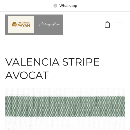
Whatsapp
Arte y oficio
VALENCIA STRIPE
AVOCAT