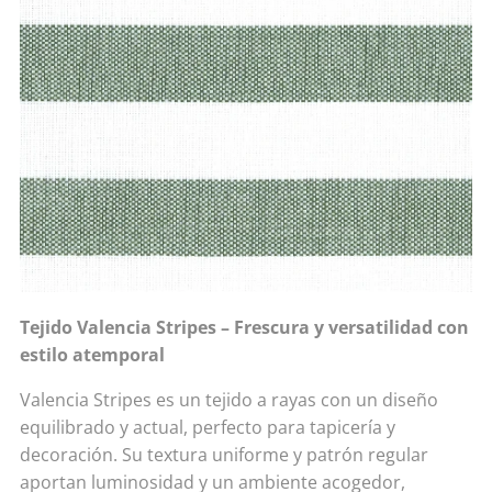
Tejido Valencia Stripes – Frescura y versatilidad con
estilo atemporal
Valencia Stripes es un tejido a rayas con un diseño
equilibrado y actual, perfecto para tapicería y
decoración. Su textura uniforme y patrón regular
aportan luminosidad y un ambiente acogedor,