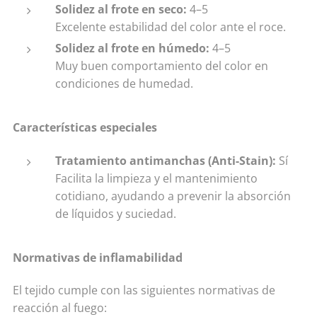
Solidez al frote en seco:
4–5
Excelente estabilidad del color ante el roce.
Solidez al frote en húmedo:
4–5
Muy buen comportamiento del color en
condiciones de humedad.
Características especiales
Tratamiento antimanchas (Anti-Stain):
Sí
Facilita la limpieza y el mantenimiento
cotidiano, ayudando a prevenir la absorción
de líquidos y suciedad.
Normativas de inflamabilidad
El tejido cumple con las siguientes normativas de
reacción al fuego: