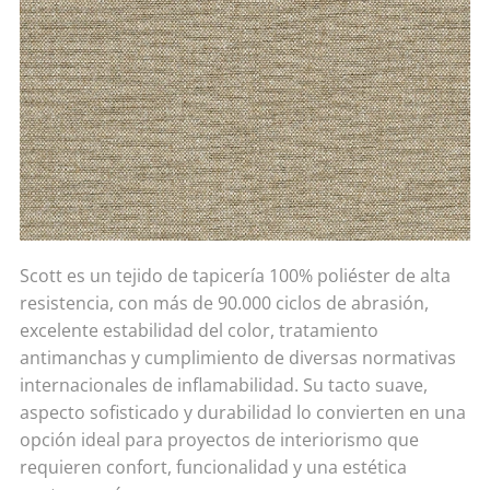
Scott es un tejido de tapicería 100% poliéster de alta
resistencia, con más de 90.000 ciclos de abrasión,
excelente estabilidad del color, tratamiento
antimanchas y cumplimiento de diversas normativas
internacionales de inflamabilidad. Su tacto suave,
aspecto sofisticado y durabilidad lo convierten en una
opción ideal para proyectos de interiorismo que
requieren confort, funcionalidad y una estética