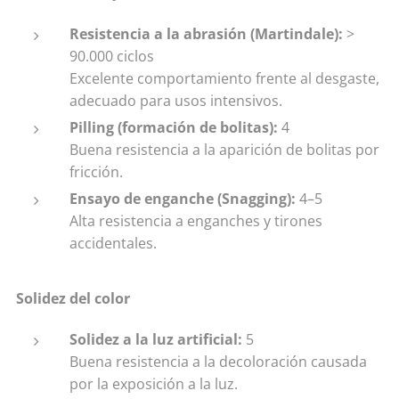
Resistencia a la abrasión (Martindale):
>
90.000 ciclos
Excelente comportamiento frente al desgaste,
adecuado para usos intensivos.
Pilling (formación de bolitas):
4
Buena resistencia a la aparición de bolitas por
fricción.
Ensayo de enganche (Snagging):
4–5
Alta resistencia a enganches y tirones
accidentales.
Solidez del color
Solidez a la luz artificial:
5
Buena resistencia a la decoloración causada
por la exposición a la luz.