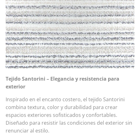
Tejido Santorini – Elegancia y resistencia para
exterior
Inspirado en el encanto costero, el tejido Santorini
combina textura, color y durabilidad para crear
espacios exteriores sofisticados y confortables.
Diseñado para resistir las condiciones del exterior sin
renunciar al estilo.