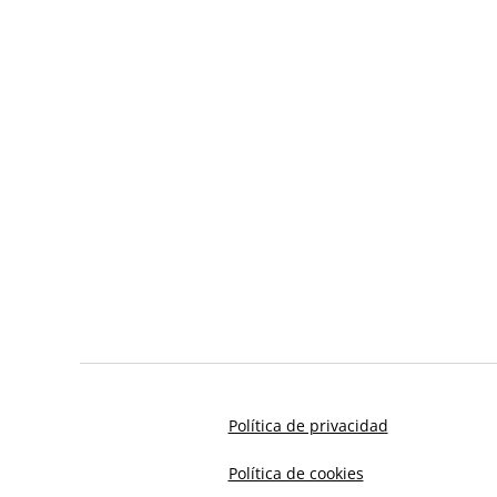
Política de privacidad
Política de cookies