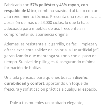
Fabricada con
57% poliéster y 43% rayon, con
respaldo de látex
, combina suavidad al tacto con un
alto rendimiento técnico. Presenta una resistencia a la
abrasión de más de 23.000 ciclos, lo que la hace
adecuada para muebles de uso frecuente sin
comprometer su apariencia original.
Además, es resistente al cigarrillo, de fácil limpieza y
ofrece excelente solidez del color a la luz artificial (>5),
garantizando que mantenga su tono con el paso del
tiempo. Su nivel de pilling es 4, asegurando mínima
formación de bolitas.
Una tela pensada para quienes buscan
diseño,
durabilidad y confort
, aportando un toque de
frescura y sofisticación práctica a cualquier espacio.
✨ Dale a tus muebles un acabado elegante,