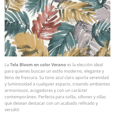
La
Tela Bloom en color Verano
es la elección ideal
para quienes buscan un estilo moderno, elegante y
lleno de frescura. Su tono azul claro aporta serenidad
y luminosidad a cualquier espacio, creando ambientes
armoniosos, acogedores y con un carácter
contemporáneo. Perfecta para sofás, sillones y sillas
que desean destacar con un acabado refinado y
versátil.