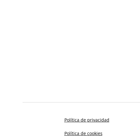
Política de privacidad
Política de cookies