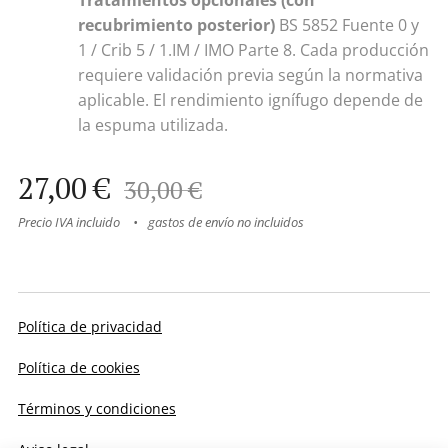
recubrimiento posterior)
BS 5852 Fuente 0 y
1 / Crib 5 / 1.IM / IMO Parte 8. Cada producción
requiere validación previa según la normativa
aplicable. El rendimiento ignífugo depende de
la espuma utilizada.
27,00
€
30,00
€
Precio IVA incluido
gastos de envío no incluidos
Política de privacidad
Política de cookies
Términos y condiciones