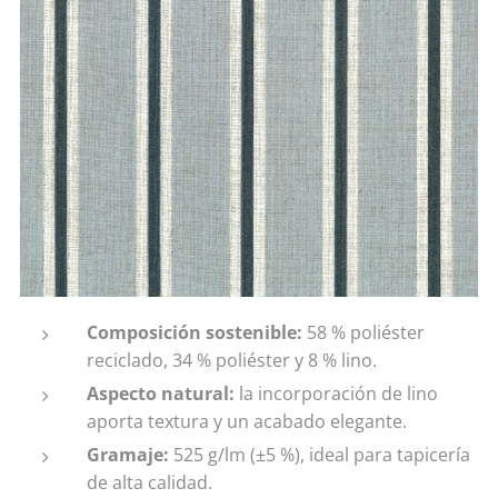
Composición sostenible:
58 % poliéster
reciclado, 34 % poliéster y 8 % lino.
Aspecto natural:
la incorporación de lino
aporta textura y un acabado elegante.
Gramaje:
525 g/lm (±5 %), ideal para tapicería
de alta calidad.