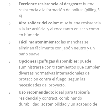
Excelente resistencia al desgaste:
buena
resistencia a la formación de bolitas (pilling 3–
4).
Alta solidez del color:
muy buena resistencia
a la luz artificial y al roce tanto en seco como
en húmedo.
Fácil mantenimiento:
las manchas se
eliminan fácilmente con jabón neutro y un
paño suave.
Opciones ignífugas disponibles:
puede
suministrarse con tratamientos que cumplen
diversas normativas internacionales de
protección contra el fuego, según las
necesidades del proyecto.
Uso recomendado:
ideal para tapicería
residencial y contract, combinando
durabilidad, sostenibilidad y un acabado de